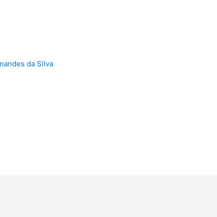
nandes da Silva