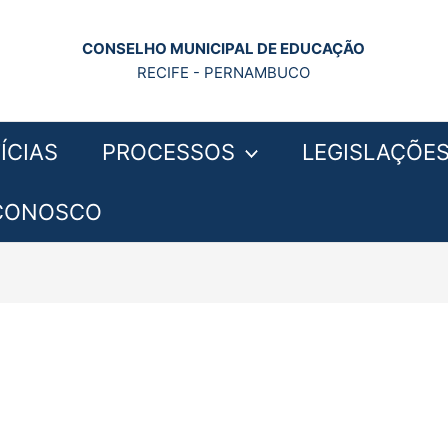
CONSELHO MUNICIPAL DE EDUCAÇÃO
RECIFE - PERNAMBUCO
ÍCIAS
PROCESSOS
LEGISLAÇÕE
 CONOSCO