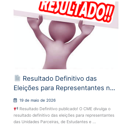
Resultado Definitivo das
Eleições para Representantes no
CME
19 de maio de 2026
Resultado Definitivo publicado! O CME divulga o
resultado definitivo das eleições para representantes
das Unidades Parceiras, de Estudantes e ...