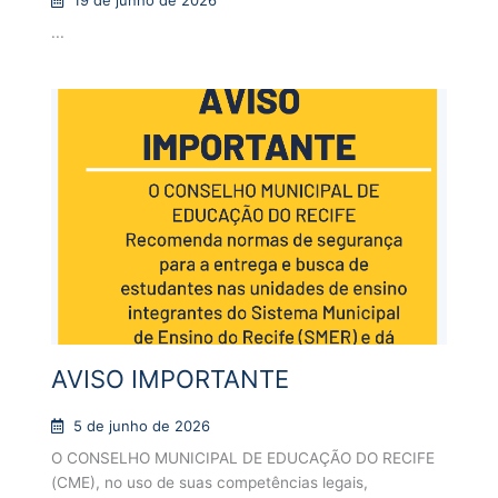
19 de junho de 2026
...
AVISO IMPORTANTE
5 de junho de 2026
O CONSELHO MUNICIPAL DE EDUCAÇÃO DO RECIFE
(CME), no uso de suas competências legais,