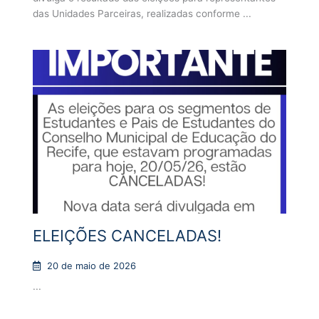
das Unidades Parceiras, realizadas conforme ...
ELEIÇÕES CANCELADAS!
20 de maio de 2026
...