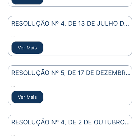
RESOLUÇÃO Nº 4, DE 13 DE JULHO DE
2010
...
Ver Mais
RESOLUÇÃO Nº 5, DE 17 DE DEZEMBRO
DE 2009
...
Ver Mais
RESOLUÇÃO Nº 4, DE 2 DE OUTUBRO
DE 2009
...