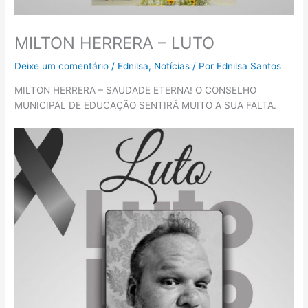
MILTON HERRERA – LUTO
Deixe um comentário
/
Ednilsa
,
Notícias
/ Por
Ednilsa Santos
MILTON HERRERA – SAUDADE ETERNA! O CONSELHO
MUNICIPAL DE EDUCAÇÃO SENTIRÁ MUITO A SUA FALTA.