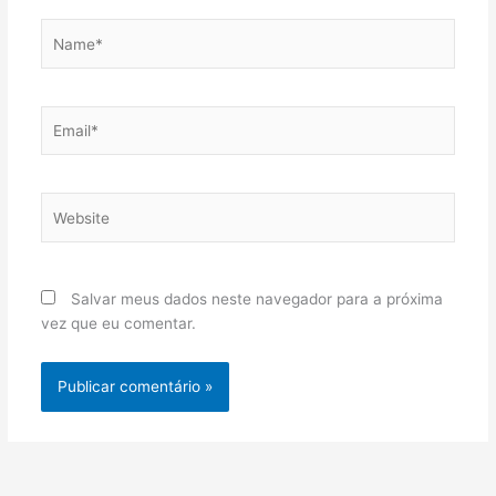
Name*
Email*
Website
Salvar meus dados neste navegador para a próxima
vez que eu comentar.