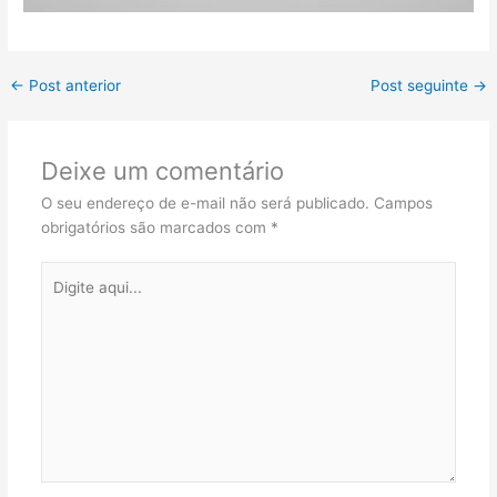
←
Post anterior
Post seguinte
→
Deixe um comentário
O seu endereço de e-mail não será publicado.
Campos
obrigatórios são marcados com
*
Digite
aqui...