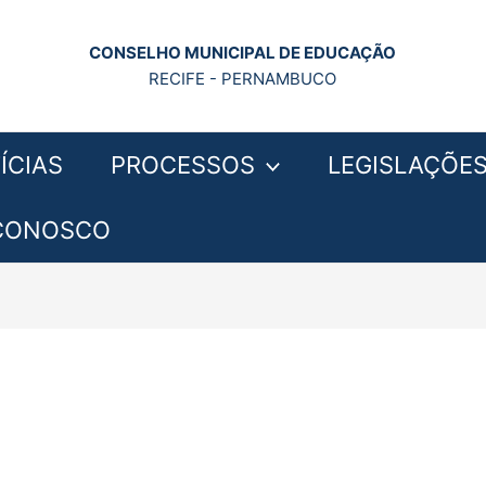
CONSELHO MUNICIPAL DE EDUCAÇÃO
RECIFE - PERNAMBUCO
ÍCIAS
PROCESSOS
LEGISLAÇÕE
 CONOSCO