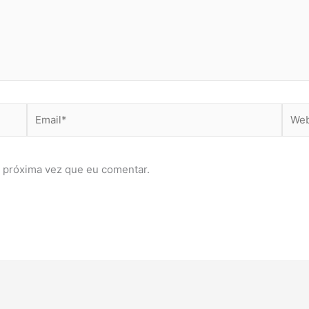
Email*
Webs
 próxima vez que eu comentar.