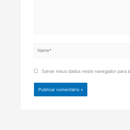
Name*
Salvar meus dados neste navegador para a