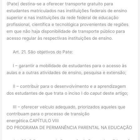
(Pate) destina-se a oferecer transporte gratuito para
estudantes matriculados nas instituições federais de ensino
superior e nas instituições da rede federal de educação
profissional, científica e tecnológica provenientes de regiões
em que não haja disponibilidade de transporte público para
acesso regular às respectivas instituições de ensino.
Art. 21. São objetivos do Pate:
I – garantir a mobilidade de estudantes para o acesso às
aulas e a outras atividades de ensino, pesquisa e extensão;
II – contribuir para o desenvolvimento e a aprendizagem
dos estudantes de que trata o inciso I do
caput
deste artigo;
III – oferecer veículo adequado, priorizados aqueles que
contribuam para o processo de transição
energética.CAPÍTULO VIII
DO PROGRAMA DE PERMANÊNCIA PARENTAL NA EDUCAÇÃO