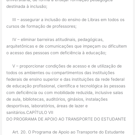
destinada à inclusão;
III – assegurar a inclusão do ensino de Libras em todos os
cursos de formação de professores;
IV – eliminar barreiras atitudinais, pedagógicas,
arquitetônicas e de comunicações que impeçam ou dificultem
o acesso das pessoas com deficiência à educação;
V – proporcionar condições de acesso e de utilização de
todos os ambientes ou compartimentos das instituições
federais de ensino superior e das instituições da rede federal
de educação profissional, científica e tecnológica às pessoas
com deficiência ou com mobilidade reduzida, inclusive salas
de aula, bibliotecas, auditórios, ginásios, instalações
desportivas, laboratórios, áreas de lazer e
sanitários.CAPÍTULO VII
DO PROGRAMA DE APOIO AO TRANSPORTE DO ESTUDANTE
Art. 20. O Programa de Apoio ao Transporte do Estudante