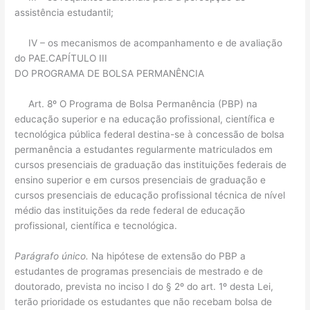
assistência estudantil;
IV – os mecanismos de acompanhamento e de avaliação
do PAE.CAPÍTULO III
DO PROGRAMA DE BOLSA PERMANÊNCIA
Art. 8º O Programa de Bolsa Permanência (PBP) na
educação superior e na educação profissional, científica e
tecnológica pública federal destina-se à concessão de bolsa
permanência a estudantes regularmente matriculados em
cursos presenciais de graduação das instituições federais de
ensino superior e em cursos presenciais de graduação e
cursos presenciais de educação profissional técnica de nível
médio das instituições da rede federal de educação
profissional, científica e tecnológica.
Parágrafo único.
Na hipótese de extensão do PBP a
estudantes de programas presenciais de mestrado e de
doutorado, prevista no inciso I do § 2º do art. 1º desta Lei,
terão prioridade os estudantes que não recebam bolsa de