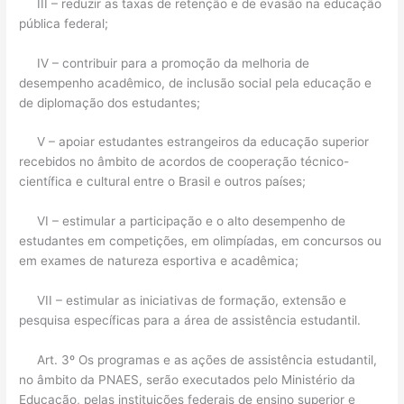
III – reduzir as taxas de retenção e de evasão na educação
pública federal;
IV – contribuir para a promoção da melhoria de
desempenho acadêmico, de inclusão social pela educação e
de diplomação dos estudantes;
V – apoiar estudantes estrangeiros da educação superior
recebidos no âmbito de acordos de cooperação técnico-
científica e cultural entre o Brasil e outros países;
VI – estimular a participação e o alto desempenho de
estudantes em competições, em olimpíadas, em concursos ou
em exames de natureza esportiva e acadêmica;
VII – estimular as iniciativas de formação, extensão e
pesquisa específicas para a área de assistência estudantil.
Art. 3º Os programas e as ações de assistência estudantil,
no âmbito da PNAES, serão executados pelo Ministério da
Educação, pelas instituições federais de ensino superior e