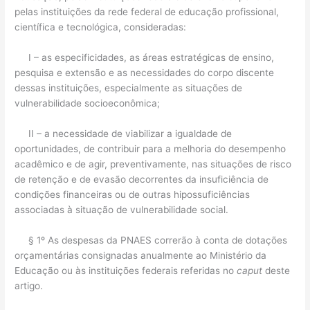
pelas instituições da rede federal de educação profissional,
científica e tecnológica, consideradas:
I – as especificidades, as áreas estratégicas de ensino,
pesquisa e extensão e as necessidades do corpo discente
dessas instituições, especialmente as situações de
vulnerabilidade socioeconômica;
II – a necessidade de viabilizar a igualdade de
oportunidades, de contribuir para a melhoria do desempenho
acadêmico e de agir, preventivamente, nas situações de risco
de retenção e de evasão decorrentes da insuficiência de
condições financeiras ou de outras hipossuficiências
associadas à situação de vulnerabilidade social.
§ 1º As despesas da PNAES correrão à conta de dotações
orçamentárias consignadas anualmente ao Ministério da
Educação ou às instituições federais referidas no
caput
deste
artigo.