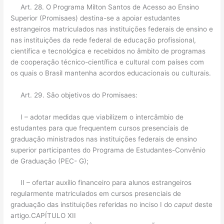
Art. 28. O Programa Milton Santos de Acesso ao Ensino
Superior (Promisaes) destina-se a apoiar estudantes
estrangeiros matriculados nas instituições federais de ensino e
nas instituições da rede federal de educação profissional,
científica e tecnológica e recebidos no âmbito de programas
de cooperação técnico-científica e cultural com países com
os quais o Brasil mantenha acordos educacionais ou culturais.
Art. 29. São objetivos do Promisaes:
I – adotar medidas que viabilizem o intercâmbio de
estudantes para que frequentem cursos presenciais de
graduação ministrados nas instituições federais de ensino
superior participantes do Programa de Estudantes-Convênio
de Graduação (PEC- G);
II – ofertar auxílio financeiro para alunos estrangeiros
regularmente matriculados em cursos presenciais de
graduação das instituições referidas no inciso I do
caput
deste
artigo.CAPÍTULO XII