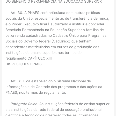
DO BENEFÍCIO PERMANÊNCIA NA EDUCAÇÃO SUPERIOR
Art. 30. A PNAES será articulada com outras políticas
sociais da União, especialmente as de transferência de renda,
e o Poder Executivo ficará autorizado a instituir e conceder
Benefício Permanência na Educação Superior a famílias de
baixa renda cadastradas no Cadastro Único para Programas
Sociais do Governo federal (CadÚnico) que tenham
dependentes matriculados em cursos de graduação das
instituições de ensino superior, nos termos do
regulamento.CAPÍTULO XIII
DISPOSIÇÕES FINAIS
Art. 31. Fica estabelecido o Sistema Nacional de
Informações e de Controle dos programas e das ações da
PNAES, nos termos do regulamento.
Parágrafo único.
As instituições federais de ensino superior
e as instituições da rede federal de educação profissional,
científica e tecnológica prestarão todas as informações