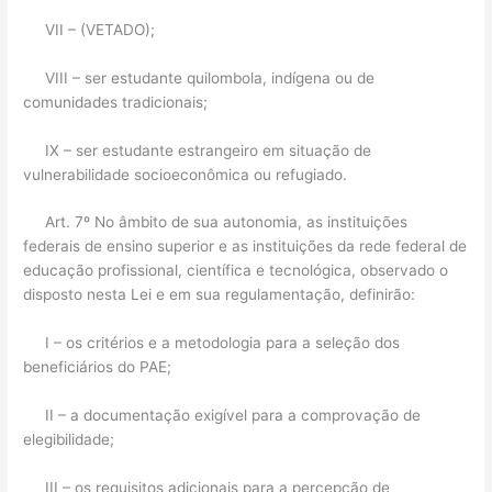
VII – (VETADO);
VIII – ser estudante quilombola, indígena ou de
comunidades tradicionais;
IX – ser estudante estrangeiro em situação de
vulnerabilidade socioeconômica ou refugiado.
Art. 7º No âmbito de sua autonomia, as instituições
federais de ensino superior e as instituições da rede federal de
educação profissional, científica e tecnológica, observado o
disposto nesta Lei e em sua regulamentação, definirão:
I – os critérios e a metodologia para a seleção dos
beneficiários do PAE;
II – a documentação exigível para a comprovação de
elegibilidade;
III – os requisitos adicionais para a percepção de