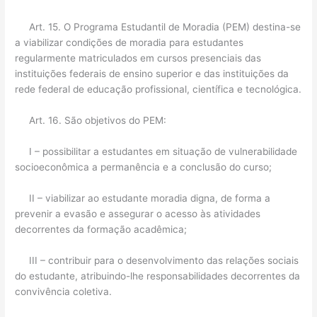
Art. 15. O Programa Estudantil de Moradia (PEM) destina-se
a viabilizar condições de moradia para estudantes
regularmente matriculados em cursos presenciais das
instituições federais de ensino superior e das instituições da
rede federal de educação profissional, científica e tecnológica.
Art. 16. São objetivos do PEM:
I – possibilitar a estudantes em situação de vulnerabilidade
socioeconômica a permanência e a conclusão do curso;
II – viabilizar ao estudante moradia digna, de forma a
prevenir a evasão e assegurar o acesso às atividades
decorrentes da formação acadêmica;
III – contribuir para o desenvolvimento das relações sociais
do estudante, atribuindo-lhe responsabilidades decorrentes da
convivência coletiva.