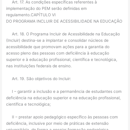
Art. 17. As condições específicas referentes à
implementação do PEM serão definidas em
regulamento.CAPÍTULO VI
DO PROGRAMA INCLUIR DE ACESSIBILIDADE NA EDUCAÇÃO
Art. 18. O Programa Incluir de Acessibilidade na Educação
(Incluir) destina-se a implantar e consolidar núcleos de
acessibilidade que promovam ações para a garantia do
acesso pleno das pessoas com deficiência à educação
superior e à educação profissional, científica e tecnológica,
nas instituições federais de ensino.
Art. 19. São objetivos do Incluir:
I – garantir a inclusão e a permanência de estudantes com
deficiência na educação superior e na educação profissional,
científica e tecnológica;
II – prestar apoio pedagógico específico às pessoas com
deficiência, inclusive por meio de práticas de extensão
universitária, de forma a ensejar formação pedagógica