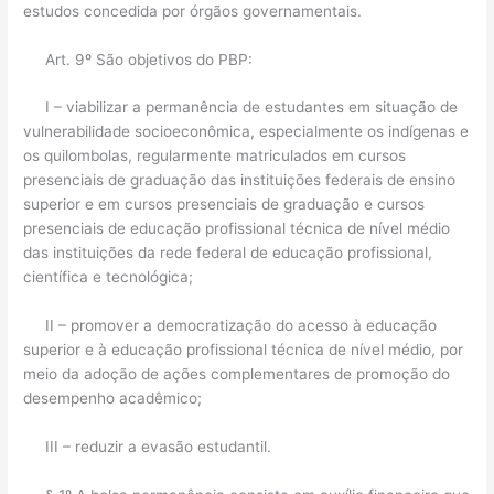
estudos concedida por órgãos governamentais.
Art. 9º São objetivos do PBP:
I – viabilizar a permanência de estudantes em situação de
vulnerabilidade socioeconômica, especialmente os indígenas e
os quilombolas, regularmente matriculados em cursos
presenciais de graduação das instituições federais de ensino
superior e em cursos presenciais de graduação e cursos
presenciais de educação profissional técnica de nível médio
das instituições da rede federal de educação profissional,
científica e tecnológica;
II – promover a democratização do acesso à educação
superior e à educação profissional técnica de nível médio, por
meio da adoção de ações complementares de promoção do
desempenho acadêmico;
III – reduzir a evasão estudantil.