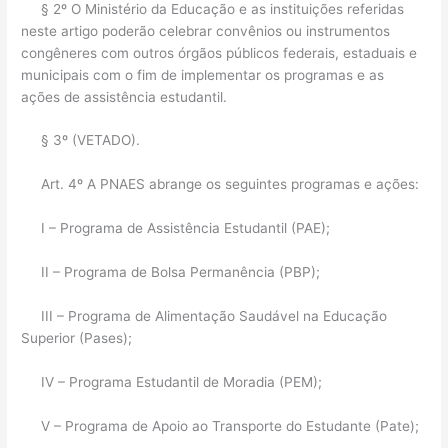
§ 2º O Ministério da Educação e as instituições referidas
neste artigo poderão celebrar convênios ou instrumentos
congêneres com outros órgãos públicos federais, estaduais e
municipais com o fim de implementar os programas e as
ações de assistência estudantil.
§ 3º (VETADO).
Art. 4º A PNAES abrange os seguintes programas e ações:
I – Programa de Assistência Estudantil (PAE);
II – Programa de Bolsa Permanência (PBP);
III – Programa de Alimentação Saudável na Educação
Superior (Pases);
IV – Programa Estudantil de Moradia (PEM);
V – Programa de Apoio ao Transporte do Estudante (Pate);