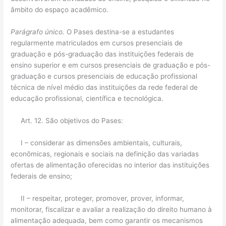
âmbito do espaço acadêmico.
Parágrafo único.
O Pases destina-se a estudantes
regularmente matriculados em cursos presenciais de
graduação e pós-graduação das instituições federais de
ensino superior e em cursos presenciais de graduação e pós-
graduação e cursos presenciais de educação profissional
técnica de nível médio das instituições da rede federal de
educação profissional, científica e tecnológica.
Art. 12. São objetivos do Pases:
I – considerar as dimensões ambientais, culturais,
econômicas, regionais e sociais na definição das variadas
ofertas de alimentação oferecidas no interior das instituições
federais de ensino;
II – respeitar, proteger, promover, prover, informar,
monitorar, fiscalizar e avaliar a realização do direito humano à
alimentação adequada, bem como garantir os mecanismos