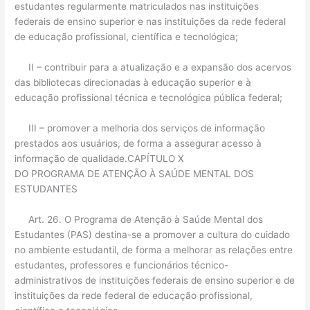
estudantes regularmente matriculados nas instituições
federais de ensino superior e nas instituições da rede federal
de educação profissional, científica e tecnológica;
II – contribuir para a atualização e a expansão dos acervos
das bibliotecas direcionadas à educação superior e à
educação profissional técnica e tecnológica pública federal;
III – promover a melhoria dos serviços de informação
prestados aos usuários, de forma a assegurar acesso à
informação de qualidade.CAPÍTULO X
DO PROGRAMA DE ATENÇÃO À SAÚDE MENTAL DOS
ESTUDANTES
Art. 26. O Programa de Atenção à Saúde Mental dos
Estudantes (PAS) destina-se a promover a cultura do cuidado
no ambiente estudantil, de forma a melhorar as relações entre
estudantes, professores e funcionários técnico-
administrativos de instituições federais de ensino superior e de
instituições da rede federal de educação profissional,