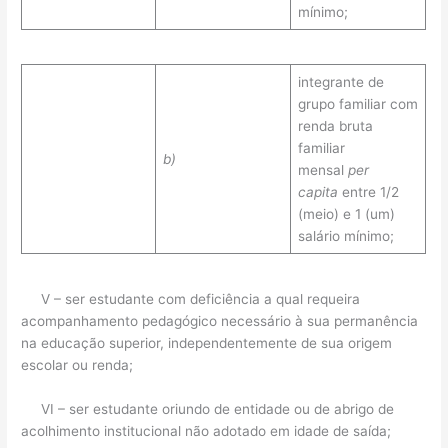
mínimo;
integrante de
grupo familiar com
renda bruta
familiar
b)
mensal
per
capita
entre 1/2
(meio) e 1 (um)
salário mínimo;
V – ser estudante com deficiência a qual requeira
acompanhamento pedagógico necessário à sua permanência
na educação superior, independentemente de sua origem
escolar ou renda;
VI – ser estudante oriundo de entidade ou de abrigo de
acolhimento institucional não adotado em idade de saída;