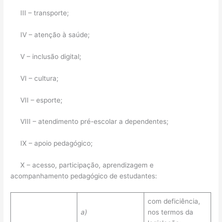
III – transporte;
IV – atenção à saúde;
V – inclusão digital;
VI – cultura;
VII – esporte;
VIII – atendimento pré-escolar a dependentes;
IX – apoio pedagógico;
X – acesso, participação, aprendizagem e
acompanhamento pedagógico de estudantes:
com deficiência,
a)
nos termos da