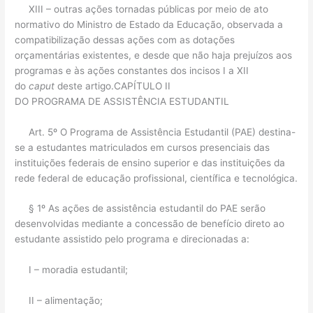
XIII – outras ações tornadas públicas por meio de ato
normativo do Ministro de Estado da Educação, observada a
compatibilização dessas ações com as dotações
orçamentárias existentes, e desde que não haja prejuízos aos
programas e às ações constantes dos incisos I a XII
do
caput
deste artigo.CAPÍTULO II
DO PROGRAMA DE ASSISTÊNCIA ESTUDANTIL
Art. 5º O Programa de Assistência Estudantil (PAE) destina-
se a estudantes matriculados em cursos presenciais das
instituições federais de ensino superior e das instituições da
rede federal de educação profissional, científica e tecnológica.
§ 1º As ações de assistência estudantil do PAE serão
desenvolvidas mediante a concessão de benefício direto ao
estudante assistido pelo programa e direcionadas a:
I – moradia estudantil;
II – alimentação;