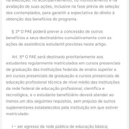
avaliação de suas ações, inclusive na fase prévia de seleção
dos contemplados, para garantir a expectativa do direito à
obtenção dos benefícios do programa.
§ 3º O PAE poderá prever a concessão de outros
benefícios a seus destinatários cumulativamente com as
ações de assistência estudantil previstas neste artigo.
Art. 6º O PAE será destinado prioritariamente aos
estudantes regularmente matriculados em cursos presenciais
de graduação das instituições federais de ensino superior e
em cursos presenciais de graduação e cursos presenciais de
educação profissional técnica de nível médio das instituições
da rede federal de educação profissional, científica e
tecnológica, e o estudante beneficiário deverá atender ao
menos um dos seguintes requisitos, sem prejuízo de outros
suplementares estabelecidos pela instituição em que estiver
matriculado:
I – ser egresso da rede pública de educação básica;