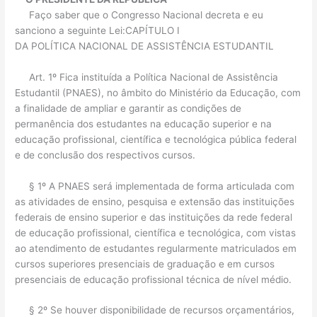
Faço saber que o Congresso Nacional decreta e eu
sanciono a seguinte Lei:CAPÍTULO I
DA POLÍTICA NACIONAL DE ASSISTÊNCIA ESTUDANTIL
Art. 1º Fica instituída a Política Nacional de Assistência
Estudantil (PNAES), no âmbito do Ministério da Educação, com
a finalidade de ampliar e garantir as condições de
permanência dos estudantes na educação superior e na
educação profissional, científica e tecnológica pública federal
e de conclusão dos respectivos cursos.
§ 1º A PNAES será implementada de forma articulada com
as atividades de ensino, pesquisa e extensão das instituições
federais de ensino superior e das instituições da rede federal
de educação profissional, científica e tecnológica, com vistas
ao atendimento de estudantes regularmente matriculados em
cursos superiores presenciais de graduação e em cursos
presenciais de educação profissional técnica de nível médio.
§ 2º Se houver disponibilidade de recursos orçamentários,