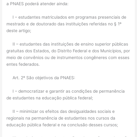
a PNAES poderá atender ainda:
I – estudantes matriculados em programas presenciais de
mestrado e de doutorado das instituições referidas no § 1º
deste artigo;
II – estudantes das instituições de ensino superior públicas
gratuitas dos Estados, do Distrito Federal e dos Municípios, por
meio de convênios ou de instrumentos congêneres com esses
entes federados.
Art. 2º São objetivos da PNAES:
I – democratizar e garantir as condições de permanência
de estudantes na educação pública federal;
II – minimizar os efeitos das desigualdades sociais e
regionais na permanência de estudantes nos cursos da
educação pública federal e na conclusão desses cursos;