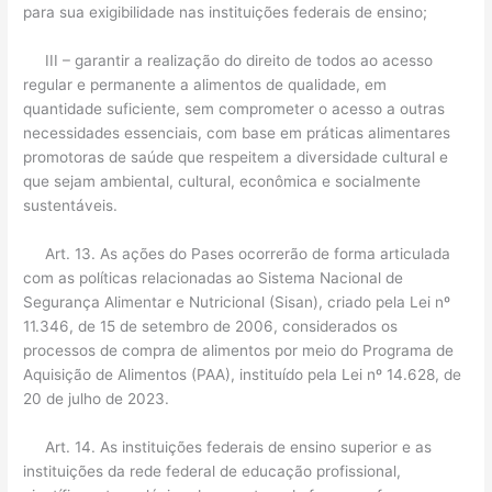
para sua exigibilidade nas instituições federais de ensino;
III – garantir a realização do direito de todos ao acesso
regular e permanente a alimentos de qualidade, em
quantidade suficiente, sem comprometer o acesso a outras
necessidades essenciais, com base em práticas alimentares
promotoras de saúde que respeitem a diversidade cultural e
que sejam ambiental, cultural, econômica e socialmente
sustentáveis.
Art. 13. As ações do Pases ocorrerão de forma articulada
com as políticas relacionadas ao Sistema Nacional de
Segurança Alimentar e Nutricional (Sisan), criado pela Lei nº
11.346, de 15 de setembro de 2006, considerados os
processos de compra de alimentos por meio do Programa de
Aquisição de Alimentos (PAA), instituído pela Lei nº 14.628, de
20 de julho de 2023.
Art. 14. As instituições federais de ensino superior e as
instituições da rede federal de educação profissional,