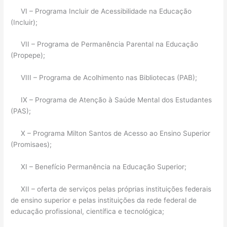
VI – Programa Incluir de Acessibilidade na Educação
(Incluir);
VII – Programa de Permanência Parental na Educação
(Propepe);
VIII – Programa de Acolhimento nas Bibliotecas (PAB);
IX – Programa de Atenção à Saúde Mental dos Estudantes
(PAS);
X – Programa Milton Santos de Acesso ao Ensino Superior
(Promisaes);
XI – Benefício Permanência na Educação Superior;
XII – oferta de serviços pelas próprias instituições federais
de ensino superior e pelas instituições da rede federal de
educação profissional, científica e tecnológica;